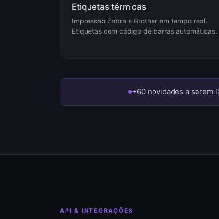
Etiquetas térmicas
Impressão Zebra e Brother em tempo real.
Etiquetas com código de barras automáticas.
+60 novidades a serem la
API & INTEGRAÇÕES