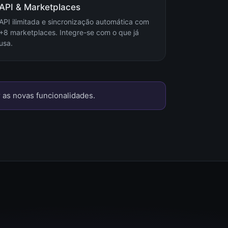
API & Marketplaces
API ilimitada e sincronização automática com
+8 marketplaces. Integre-se com o que já
usa.
 as novas funcionalidades.