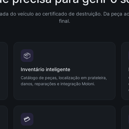
ada do veículo ao certificado de destruição. Da peça ao
final.
📦
Inventário inteligente
Catálogo de peças, localização em prateleira,
danos, reparações e integração Moloni.
💳