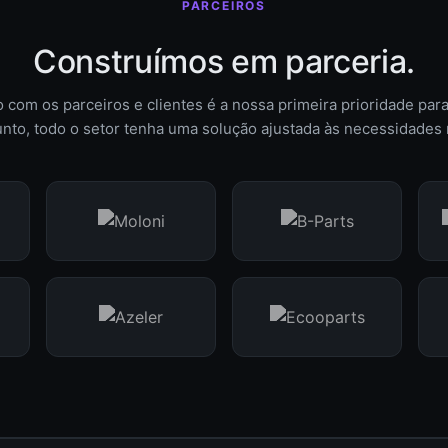
PARCEIROS
Construímos em parceria.
o com os parceiros e clientes é a nossa primeira prioridade par
nto, todo o setor tenha uma solução ajustada às necessidades 