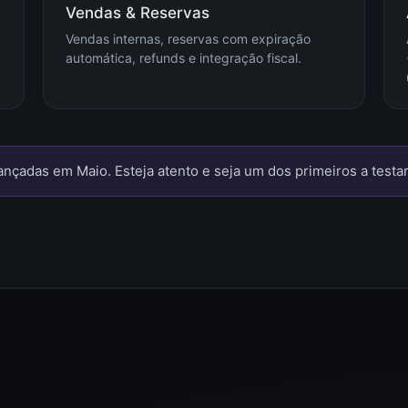
Vendas & Reservas
Vendas internas, reservas com expiração
automática, refunds e integração fiscal.
nçadas em Maio. Esteja atento e seja um dos primeiros a testar