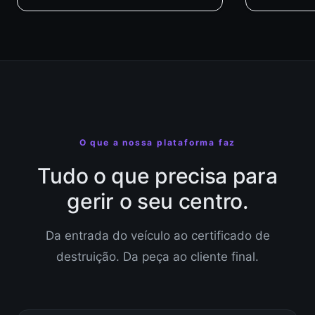
O que a nossa plataforma faz
Tudo o que precisa para
gerir o seu centro.
Da entrada do veículo ao certificado de
destruição. Da peça ao cliente final.