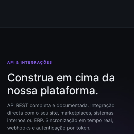
API & INTEGRAÇÕES
Construa em cima da
nossa plataforma.
API REST completa e documentada. Integração
directa com o seu site, marketplaces, sistemas
internos ou ERP. Sincronização em tempo real,
webhooks e autenticação por token.