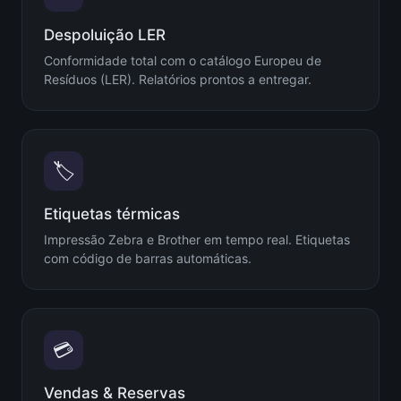
Despoluição LER
Conformidade total com o catálogo Europeu de
Resíduos (LER). Relatórios prontos a entregar.
🏷️
Etiquetas térmicas
Impressão Zebra e Brother em tempo real. Etiquetas
com código de barras automáticas.
💳
Vendas & Reservas