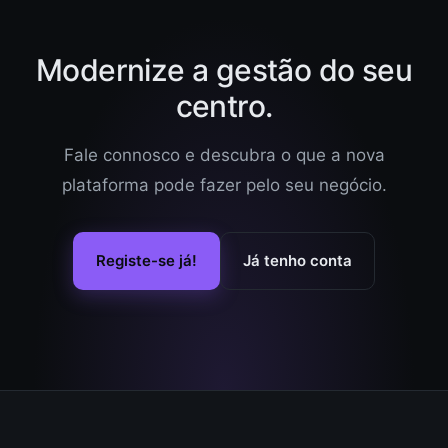
Modernize a gestão do seu
centro.
Fale connosco e descubra o que a nova
plataforma pode fazer pelo seu negócio.
Registe-se já!
Já tenho conta