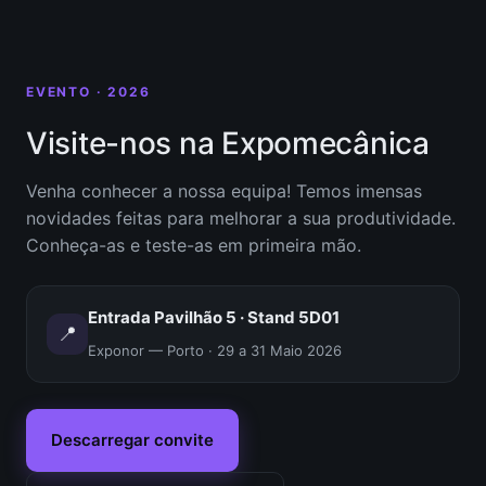
EVENTO · 2026
Visite-nos na Expomecânica
Venha conhecer a nossa equipa! Temos imensas
novidades feitas para melhorar a sua produtividade.
Conheça-as e teste-as em primeira mão.
Entrada Pavilhão 5 · Stand 5D01
📍
Exponor — Porto · 29 a 31 Maio 2026
Descarregar convite