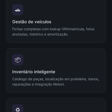
🚗
Gestão de veículos
Fichas completas com lookup VIN/matrícula, fotos
anotadas, histórico e amortização.
📦
Inventário inteligente
Catálogo de peças, localização em prateleira, danos,
reparações e integração Moloni.
♻️