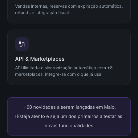
Vendas internas, reservas com expiração automática,
refunds e integração fiscal.
🔌
API & Marketplaces
API ilimitada e sincronização automática com +8
marketplaces. Integre-se com o que já usa.
+60 novidades a serem lançadas em Maio.
Esteja atento e seja um dos primeiros a testar as
novas funcionalidades.