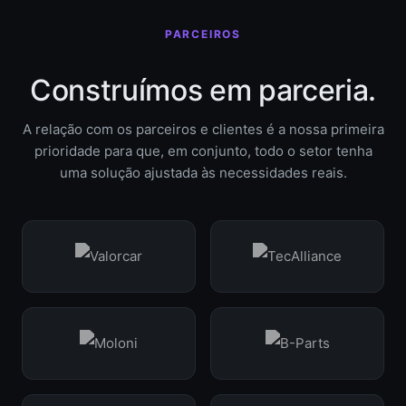
PARCEIROS
Construímos em parceria.
A relação com os parceiros e clientes é a nossa primeira
prioridade para que, em conjunto, todo o setor tenha
uma solução ajustada às necessidades reais.